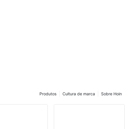
Produtos
Cultura de marca
Sobre Hoin