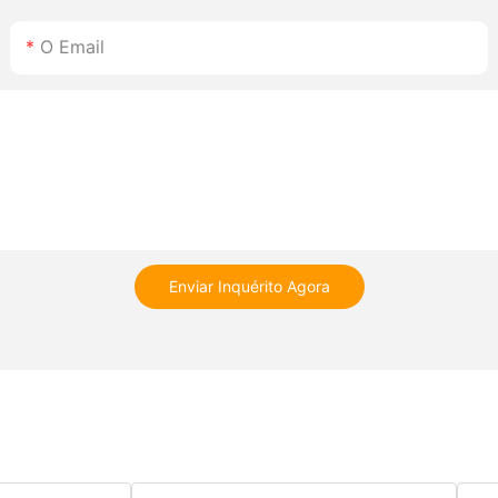
O Email
Enviar Inquérito Agora