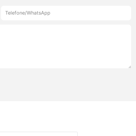
Telefone/WhatsApp