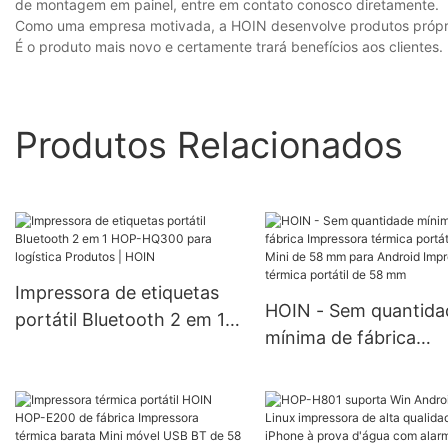
de montagem em painel, entre em contato conosco diretamente.
Como uma empresa motivada, a HOIN desenvolve produtos próprio
É o produto mais novo e certamente trará benefícios aos clientes.
Produtos Relacionados
Impressora de etiquetas
HOIN - Sem quantida
portátil Bluetooth 2 em 1
mínima de fábrica
HOP-HQ300 para logística
Impressora térmica
Produtos | HOIN
portátil BT Mini de 
para Android Impress
térmica portátil de 