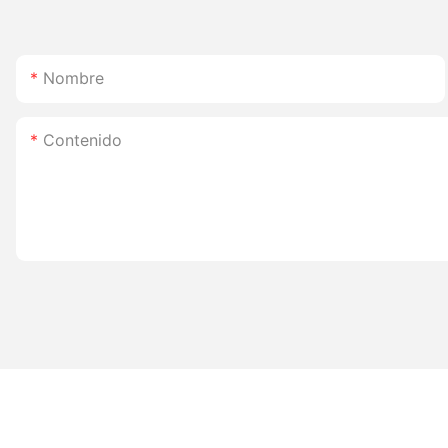
Nombre
Contenido