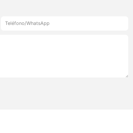
Teléfono/WhatsApp