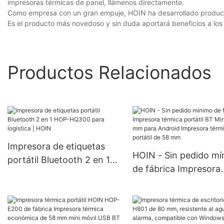
impresoras térmicas de panel, llámenos directamente.
Como empresa con un gran empuje, HOIN ha desarrollado productos
Es el producto más novedoso y sin duda aportará beneficios a los 
Productos Relacionados
Impresora de etiquetas
HOIN - Sin pedido m
portátil Bluetooth 2 en 1
de fábrica Impresora
HOP-HQ300 para logística
térmica portátil BT M
| HOIN
58 mm para Android
Impresora térmica por
de 58 mm