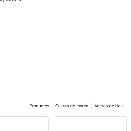
Productos
Cultura de marca
Acerca de Hoin