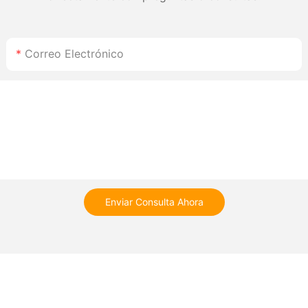
Correo Electrónico
Enviar Consulta Ahora