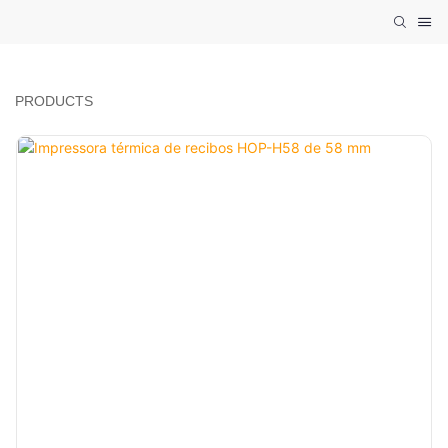
PRODUCTS