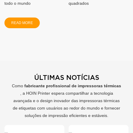
todo o mundo
quadrados
READ MORE
ÚLTIMAS NOTÍCIAS
Como
fabricante profissional de impressoras térmicas
, a HOIN Printer espera compartilhar a tecnologia
avançada e o design inovador das impressoras térmicas
de etiquetas com usuários ao redor do mundo e fornecer
soluções de impressão eficientes e estáveis.