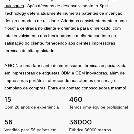
quiosques
. Após décadas de desenvolvimento, a Spiri
Technology detém atualmente inúmeras patentes de invenção,
design e modelo de utilidade. Aderimos consistentemente a uma
filosofia centrada no cliente e orientada para o mercado, com
total envolvimento dos funcionários e melhoria contínua da
satisfação do cliente, fornecendo aos clientes impressoras
térmicas de alta qualidade.
A HOIN é uma fabricante de impressoras térmicas especializada
em impressoras de etiquetas ODM e OEM inovadoras, além de
impressoras portáteis, oferecendo aos clientes um serviço
completo de compras. Entre em contato conosco agora mesmo!
15
460
Com 28 anos de experiência
Temos uma equipe profissional
56
36000
Vendido para 56 países em
Fábrica 36000 metros