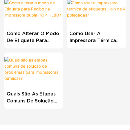
Como Alterar O Modo
Como Usar A
De Etiqueta Para
Impressora Térmica
Recibo Na Impressora
De Etiquetas Hoin De
Dupla HOP-HL80?
4 Polegadas?
Quais São As Etapas
Comuns De Solução
De Problemas Para
Impressoras Térmicas?