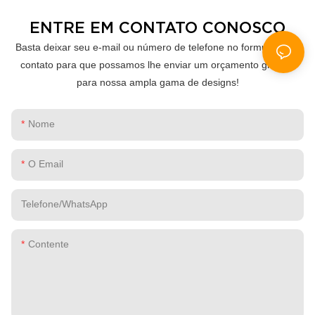
ENTRE EM CONTATO CONOSCO
Basta deixar seu e-mail ou número de telefone no formulário de
contato para que possamos lhe enviar um orçamento gratuito
para nossa ampla gama de designs!
Nome
O Email
Telefone/WhatsApp
Contente