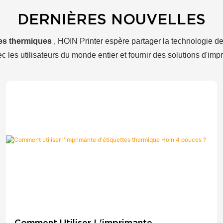
DERNIÈRES NOUVELLES
tes thermiques
, HOIN Printer espère partager la technologie d
c les utilisateurs du monde entier et fournir des solutions d'impr
Comment Utiliser L'imprimante