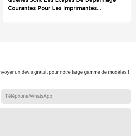
Courantes Pour Les Imprimantes
Thermiques ?
nvoyer un devis gratuit pour notre large gamme de modèles !
Téléphone/WhatsApp