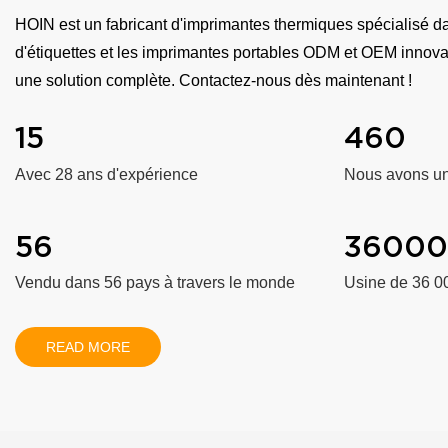
HOIN est un fabricant d'imprimantes thermiques spécialisé d
d'étiquettes et les imprimantes portables ODM et OEM innovant
une solution complète. Contactez-nous dès maintenant !
15
460
Avec 28 ans d'expérience
Nous avons un
56
3600
Vendu dans 56 pays à travers le monde
Usine de 36 0
READ MORE