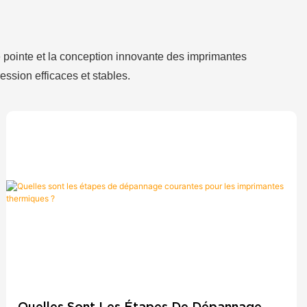
e pointe et la conception innovante des imprimantes
ession efficaces et stables.
Quelles Sont Les Étapes De Dépannage