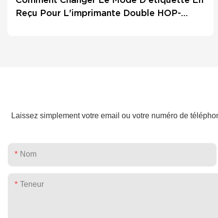
Reçu Pour L'imprimante Double HOP-
HL80 ?
Laissez simplement votre email ou votre numéro de téléphon
Nom
Teneur