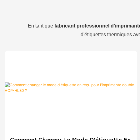
En tant que
fabricant professionnel d'impriman
d'étiquettes thermiques ave
Comment Changer Le Mode D'étiquette En