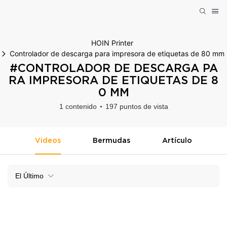
HOIN Printer
Controlador de descarga para impresora de etiquetas de 80 mm
#CONTROLADOR DE DESCARGA PA
RA IMPRESORA DE ETIQUETAS DE 8
0 MM
1 contenido
197 puntos de vista
Videos
Bermudas
Artículo
El Último