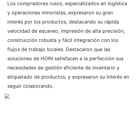
Los compradores rusos, especializados en logística
y operaciones minoristas, expresaron su gran
interés por los productos, destacando su rápida
velocidad de escaneo, impresión de alta precisión,
construcción robusta y fácil integración con los
flujos de trabajo locales. Destacaron que las
soluciones de HOIN satisfacen a la perfección sus
necesidades de gestión eficiente de inventario y
etiquetado de productos, y expresaron su interés en
seguir colaborando.