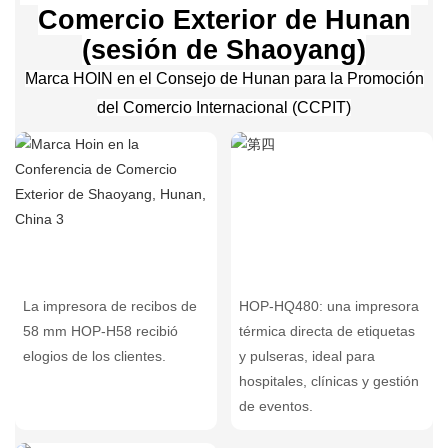
Comercio Exterior de Hunan
(sesión de Shaoyang)
Marca HOIN en el Consejo de Hunan para la Promoción
del Comercio Internacional (CCPIT)
La impresora de recibos de
HOP-HQ480: una impresora
58 mm HOP-H58 recibió
térmica directa de etiquetas
elogios de los clientes.
y pulseras, ideal para
hospitales, clínicas y gestión
de eventos.