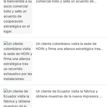
comercial indio y sella un acuerdo de
cooperación estratégica en el lugar.
Un cliente colombiano visita la sede de
HOIN y firma una alianza estratégica tras
un recorrido exhaustivo por las
instalaciones.
Un cliente de Ecuador visita la fábrica y
obtiene muestras de la nueva impresora de
etiquetas portátil HQ400.