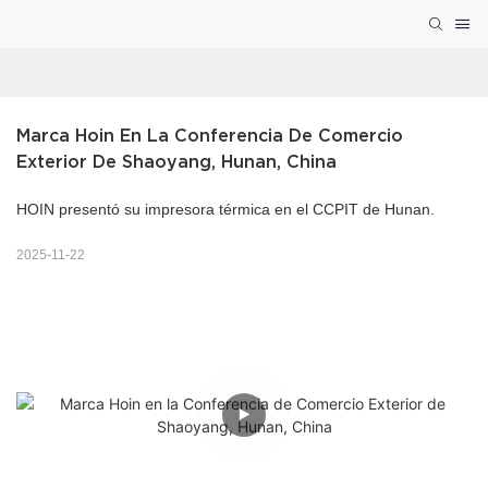
Marca Hoin En La Conferencia De Comercio 
Exterior De Shaoyang, Hunan, China
HOIN presentó su impresora térmica en el CCPIT de Hunan.
2025-11-22