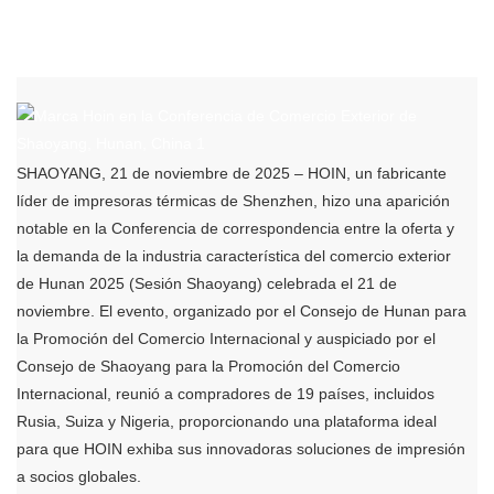
SHAOYANG, 21 de noviembre de 2025 – HOIN, un fabricante
líder de impresoras térmicas de Shenzhen, hizo una aparición
notable en la Conferencia de correspondencia entre la oferta y
la demanda de la industria característica del comercio exterior
de Hunan 2025 (Sesión Shaoyang) celebrada el 21 de
noviembre. El evento, organizado por el Consejo de Hunan para
la Promoción del Comercio Internacional y auspiciado por el
Consejo de Shaoyang para la Promoción del Comercio
Internacional, reunió a compradores de 19 países, incluidos
Rusia, Suiza y Nigeria, proporcionando una plataforma ideal
para que HOIN exhiba sus innovadoras soluciones de impresión
a socios globales.