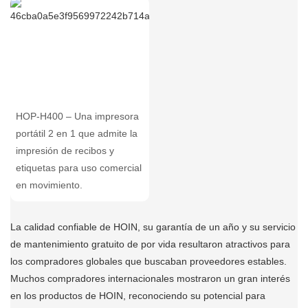
HOP-H400 – Una impresora
portátil 2 en 1 que admite la
impresión de recibos y
etiquetas para uso comercial
en movimiento.
La calidad confiable de HOIN, su garantía de un año y su servicio
de mantenimiento gratuito de por vida resultaron atractivos para
los compradores globales que buscaban proveedores estables.
Muchos compradores internacionales mostraron un gran interés
en los productos de HOIN, reconociendo su potencial para