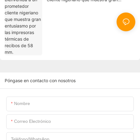
entusiasmo por las impresoras térmicas de
recibos de 58 mm.
Póngase en contacto con nosotros
Nombre
Correo Electrónico
Teléfono/WhatsApp