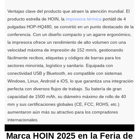
Ventajas clave del producto que atraen la atención mundial. El
producto estrella de HOIN, la
impresora térmica
portátil de 4
pulgadas HOP-HQ480, se convirtió en un punto destacado de la
conferencia. Con un diseño compacto y un agarre ergonómico,
la impresora ofrece un rendimiento de alto volumen con una
velocidad máxima de impresión de 152 mm/s, gestionando
fácilmente recibos, etiquetas y códigos de barras para los
sectores minorista, logístico y sanitario. Equipada con
conectividad USB y Bluetooth, es compatible con sistemas
Windows, Linux, Android e iOS, lo que garantiza una integración
perfecta con diversos flujos de trabajo. Su batería de gran
capacidad de 1500 mAh, su diámetro máximo de rollo de 40
mm y sus certificaciones globales (CE, FCC, ROHS, etc.)
aumentaron aún más su atractivo para los compradores
internacionales.
Marca HOIN 2025 en la Feria de