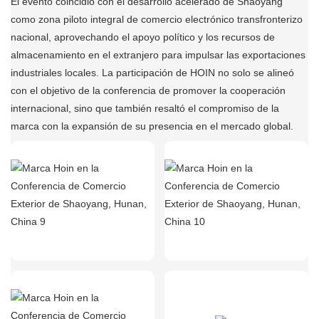
El evento coincidió con el desarrollo acelerado de Shaoyang
como zona piloto integral de comercio electrónico transfronterizo
nacional, aprovechando el apoyo político y los recursos de
almacenamiento en el extranjero para impulsar las exportaciones
industriales locales. La participación de HOIN no solo se alineó
con el objetivo de la conferencia de promover la cooperación
internacional, sino que también resaltó el compromiso de la
marca con la expansión de su presencia en el mercado global.