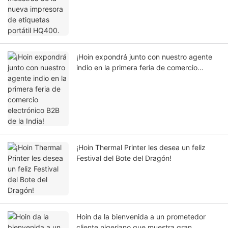
¡Hoin expondrá junto con nuestro agente
indio en la primera feria de comercio
electrónico B2B de la India!
¡Hoin Thermal Printer les desea un feliz
Festival del Bote del Dragón!
Hoin da la bienvenida a un prometedor
cliente nigeriano que muestra gran