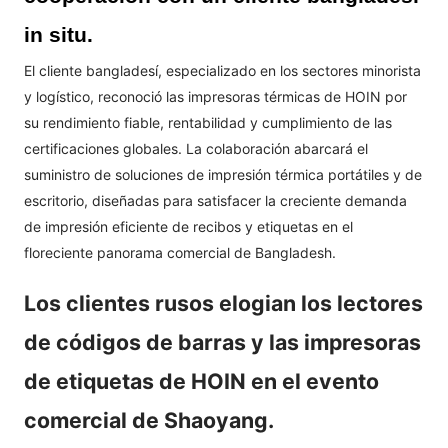
in
situ.
El cliente bangladesí, especializado en los sectores minorista
y logístico, reconoció las impresoras térmicas de HOIN por
su rendimiento fiable, rentabilidad y cumplimiento de las
certificaciones globales. La colaboración abarcará el
suministro de soluciones de impresión térmica portátiles y de
escritorio, diseñadas para satisfacer la creciente demanda
de impresión eficiente de recibos y etiquetas en el
floreciente panorama comercial de Bangladesh.
Los clientes rusos elogian los lectores
de códigos de barras y las impresoras
de etiquetas de HOIN en el evento
comercial de Shaoyang.