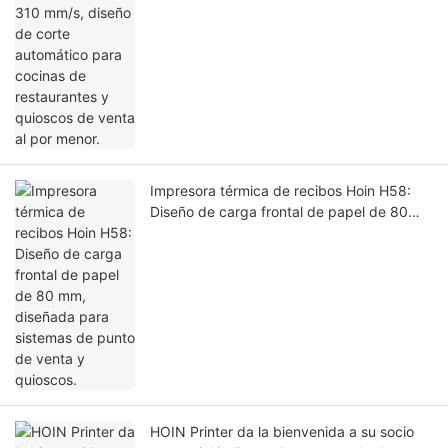
Impresora térmica de recibos Hoin H58:
Diseño de carga frontal de papel de 80
mm, diseñada para sistemas de punto de
venta y quioscos.
HOIN Printer da la bienvenida a su socio