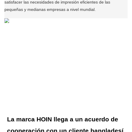
satisfacer las necesidades de impresión eficientes de las
pequeñas y medianas empresas a nivel mundial.
La marca HOIN llega a un acuerdo de
cooperación con un cliente bangladesí