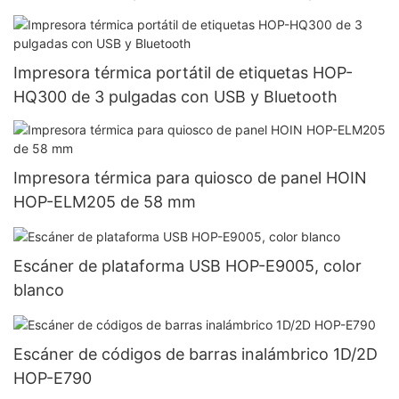
Impresora térmica portátil de etiquetas HOP-
HQ300 de 3 pulgadas con USB y Bluetooth
Impresora térmica para quiosco de panel HOIN
HOP-ELM205 de 58 mm
Escáner de plataforma USB HOP-E9005, color
blanco
Escáner de códigos de barras inalámbrico 1D/2D
HOP-E790