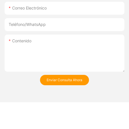
Correo Electrónico
Teléfono/WhatsApp
Contenido
Enviar Consulta Ahora