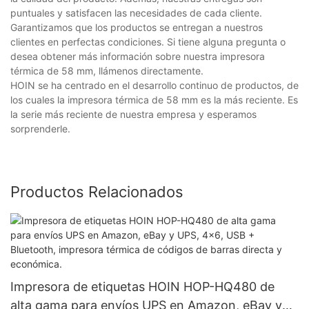
puntuales y satisfacen las necesidades de cada cliente.
Garantizamos que los productos se entregan a nuestros
clientes en perfectas condiciones. Si tiene alguna pregunta o
desea obtener más información sobre nuestra impresora
térmica de 58 mm, llámenos directamente.
HOIN se ha centrado en el desarrollo continuo de productos, de
los cuales la impresora térmica de 58 mm es la más reciente. Es
la serie más reciente de nuestra empresa y esperamos
sorprenderle.
Productos Relacionados
Impresora de etiquetas HOIN HOP-HQ480 de
alta gama para envíos UPS en Amazon, eBay y