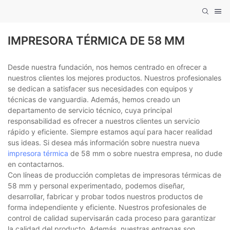
IMPRESORA TÉRMICA DE 58 MM
Desde nuestra fundación, nos hemos centrado en ofrecer a
nuestros clientes los mejores productos. Nuestros profesionales
se dedican a satisfacer sus necesidades con equipos y
técnicas de vanguardia. Además, hemos creado un
departamento de servicio técnico, cuya principal
responsabilidad es ofrecer a nuestros clientes un servicio
rápido y eficiente. Siempre estamos aquí para hacer realidad
sus ideas. Si desea más información sobre nuestra nueva
impresora térmica
de 58 mm o sobre nuestra empresa, no dude
en contactarnos.
Con líneas de producción completas de impresoras térmicas de
58 mm y personal experimentado, podemos diseñar,
desarrollar, fabricar y probar todos nuestros productos de
forma independiente y eficiente. Nuestros profesionales de
control de calidad supervisarán cada proceso para garantizar
la calidad del producto. Además, nuestras entregas son