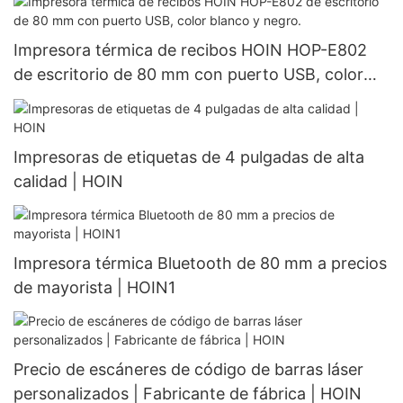
impresión de etiquetas térmicas y códigos de
barras.
Impresora térmica de recibos HOIN HOP-E802
de escritorio de 80 mm con puerto USB, color
blanco y negro.
Impresoras de etiquetas de 4 pulgadas de alta
calidad | HOIN
Impresora térmica Bluetooth de 80 mm a precios
de mayorista | HOIN1
Precio de escáneres de código de barras láser
personalizados | Fabricante de fábrica | HOIN