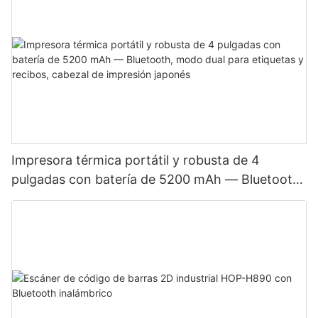
Impresora térmica portátil y robusta de 4
pulgadas con batería de 5200 mAh — Bluetooth,
modo dual para etiquetas y recibos, cabezal de
impresión japonés