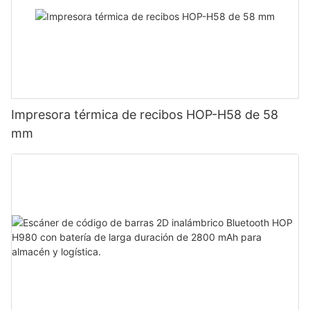
Impresora térmica de recibos HOP-H58 de 58
mm