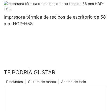
Impresora térmica de recibos de escritorio de 58
mm HOP-H58
TE PODRÍA GUSTAR
Productos
Cultura de marca
Acerca de Hoin