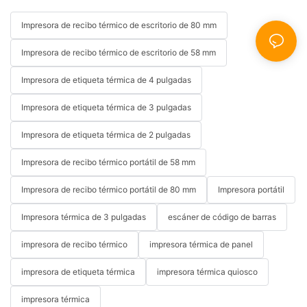
Impresora de recibo térmico de escritorio de 80 mm
Impresora de recibo térmico de escritorio de 58 mm
Impresora de etiqueta térmica de 4 pulgadas
Impresora de etiqueta térmica de 3 pulgadas
Impresora de etiqueta térmica de 2 pulgadas
Impresora de recibo térmico portátil de 58 mm
Impresora de recibo térmico portátil de 80 mm
Impresora portátil
Impresora térmica de 3 pulgadas
escáner de código de barras
impresora de recibo térmico
impresora térmica de panel
impresora de etiqueta térmica
impresora térmica quiosco
impresora térmica