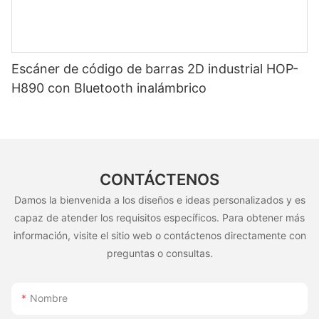
Escáner de código de barras 2D industrial HOP-
H890 con Bluetooth inalámbrico
CONTÁCTENOS
Damos la bienvenida a los diseños e ideas personalizados y es
capaz de atender los requisitos específicos. Para obtener más
información, visite el sitio web o contáctenos directamente con
preguntas o consultas.
Nombre