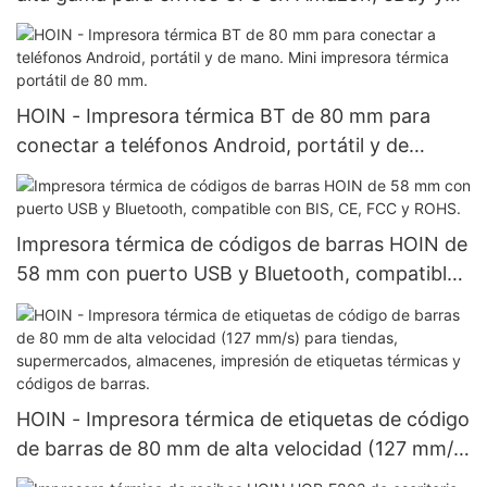
UPS, 4x6, USB + Bluetooth, impresora térmica
de códigos de barras directa y económica.
HOIN - Impresora térmica BT de 80 mm para
conectar a teléfonos Android, portátil y de
mano. Mini impresora térmica portátil de 80 mm.
Impresora térmica de códigos de barras HOIN de
58 mm con puerto USB y Bluetooth, compatible
con BIS, CE, FCC y ROHS.
HOIN - Impresora térmica de etiquetas de código
de barras de 80 mm de alta velocidad (127 mm/s)
para tiendas, supermercados, almacenes,