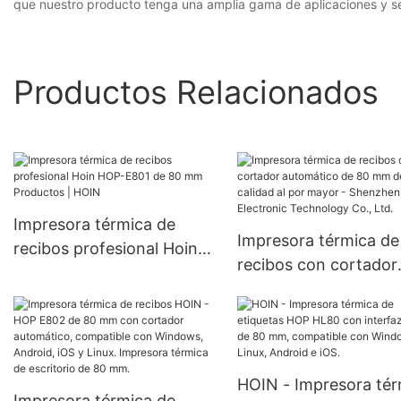
que nuestro producto tenga una amplia gama de aplicaciones y se
Productos Relacionados
Impresora térmica de
Impresora térmica de
recibos profesional Hoin
recibos con cortador
HOP-E801 de 80 mm
automático de 80 mm
Productos | HOIN
alta calidad al por ma
Shenzhen Hoin Electr
Technology Co., Ltd.
HOIN - Impresora tér
Impresora térmica de