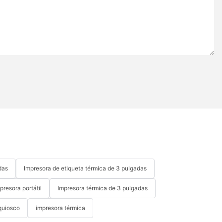
das
Impresora de etiqueta térmica de 3 pulgadas
presora portátil
Impresora térmica de 3 pulgadas
quiosco
impresora térmica