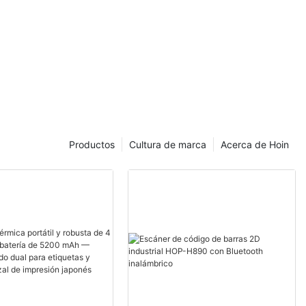
Productos
Cultura de marca
Acerca de Hoin