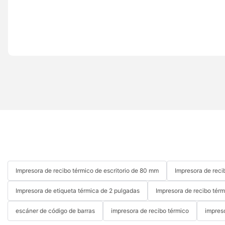
Impresora de recibo térmico de escritorio de 80 mm
Impresora de reci
Impresora de etiqueta térmica de 2 pulgadas
Impresora de recibo térm
escáner de código de barras
impresora de recibo térmico
impres