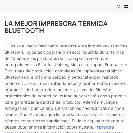
LA MEJOR IMPRESORA TÉRMICA
BLUETOOTH
HOIN es el mejor fabricante profesional de impresoras térmicas
Bluetooth. Ha estado operando en esta industria durante más
de 10 años y los productos de la compañía se venden
principalmente a Estados Unidos, Alemania, Japón, Europa, etc.
Con líneas de producción completas de impresoras térmicas
Bluetooth de la más alta calidad y personal experimentado,
podemos diseñar, desarrollar, fabricar y probar todos nuestros
productos de forma independiente y eficiente. Nuestros
profesionales de control de calidad supervisarán cada proceso
para garantizar la calidad del producto. Además, nuestras
entregas son puntuales y satisfacen las necesidades de cada
cliente. Garantizamos que los productos se envían a nuestros
clientes en perfectas condiciones. Si tiene alguna pregunta o
desea obtener más información sobre nuestra
impresora