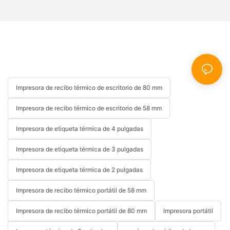
Impresora de recibo térmico de escritorio de 80 mm
Impresora de recibo térmico de escritorio de 58 mm
Impresora de etiqueta térmica de 4 pulgadas
Impresora de etiqueta térmica de 3 pulgadas
Impresora de etiqueta térmica de 2 pulgadas
Impresora de recibo térmico portátil de 58 mm
Impresora de recibo térmico portátil de 80 mm
Impresora portátil