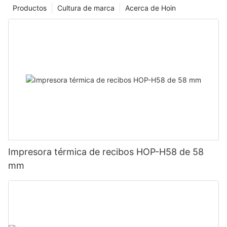
Productos
Cultura de marca
Acerca de Hoin
Impresora térmica de recibos HOP-H58 de 58
mm