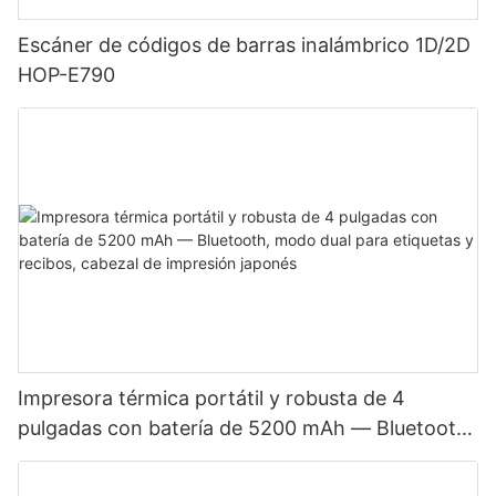
Escáner de códigos de barras inalámbrico 1D/2D
HOP-E790
Impresora térmica portátil y robusta de 4
pulgadas con batería de 5200 mAh — Bluetooth,
modo dual para etiquetas y recibos, cabezal de
impresión japonés