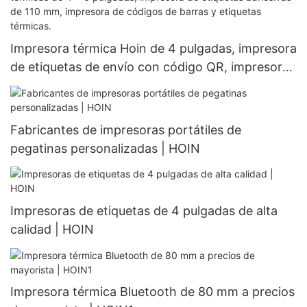
Impresora térmica Hoin de 4 pulgadas, impresora
de etiquetas de envío con código QR, impresora
de etiquetas térmicas de 4 x 6 pulgadas,
impresora de etiquetas adhesivas de 110 mm,
impresora de códigos de barras y etiquetas
Fabricantes de impresoras portátiles de
térmicas.
pegatinas personalizadas | HOIN
Impresoras de etiquetas de 4 pulgadas de alta
calidad | HOIN
Impresora térmica Bluetooth de 80 mm a precios