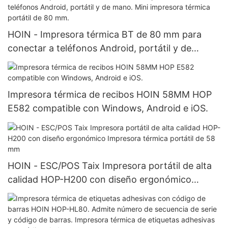
portátil de 80 mm
HOIN - Impresora térmica BT de 80 mm para
conectar a teléfonos Android, portátil y de
mano. Mini impresora térmica portátil de 80 mm.
Impresora térmica de recibos HOIN 58MM HOP
E582 compatible con Windows, Android e iOS.
HOIN - ESC/POS Taix Impresora portátil de alta
calidad HOP-H200 con diseño ergonómico
Impresora térmica portátil de 58 mm