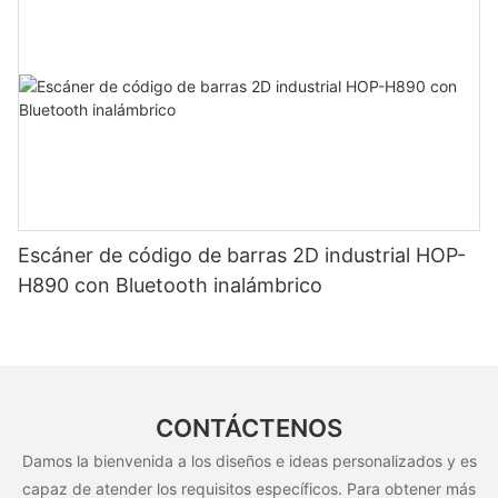
Escáner de código de barras 2D industrial HOP-
H890 con Bluetooth inalámbrico
CONTÁCTENOS
Damos la bienvenida a los diseños e ideas personalizados y es
capaz de atender los requisitos específicos. Para obtener más