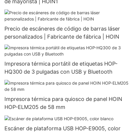
de mayorista | HOIN1
Precio de escáneres de código de barras láser
personalizados | Fabricante de fábrica | HOIN
Impresora térmica portátil de etiquetas HOP-
HQ300 de 3 pulgadas con USB y Bluetooth
Impresora térmica para quiosco de panel HOIN
HOP-ELM205 de 58 mm
Escáner de plataforma USB HOP-E9005, color