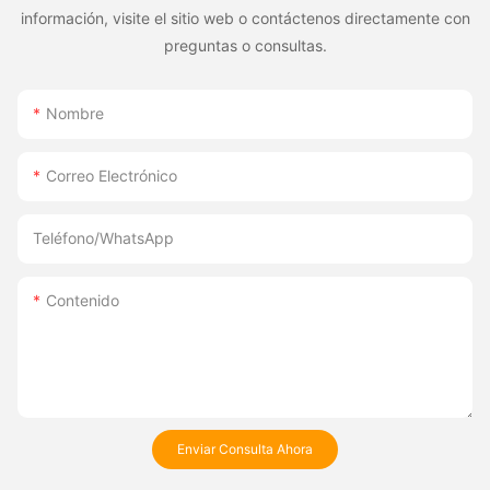
información, visite el sitio web o contáctenos directamente con
preguntas o consultas.
Nombre
Correo Electrónico
Teléfono/WhatsApp
Contenido
Enviar Consulta Ahora