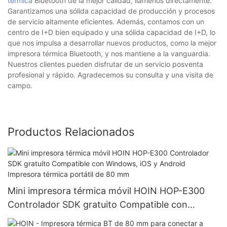
térmica
Bluetooth de la mejor calidad, llámenos directamente.
Garantizamos una sólida capacidad de producción y procesos
de servicio altamente eficientes. Además, contamos con un
centro de I+D bien equipado y una sólida capacidad de I+D, lo
que nos impulsa a desarrollar nuevos productos, como la mejor
impresora térmica Bluetooth, y nos mantiene a la vanguardia.
Nuestros clientes pueden disfrutar de un servicio posventa
profesional y rápido. Agradecemos su consulta y una visita de
campo.
Productos Relacionados
Mini impresora térmica móvil HOIN HOP-E300
Controlador SDK gratuito Compatible con
Windows, iOS y Android Impresora térmica