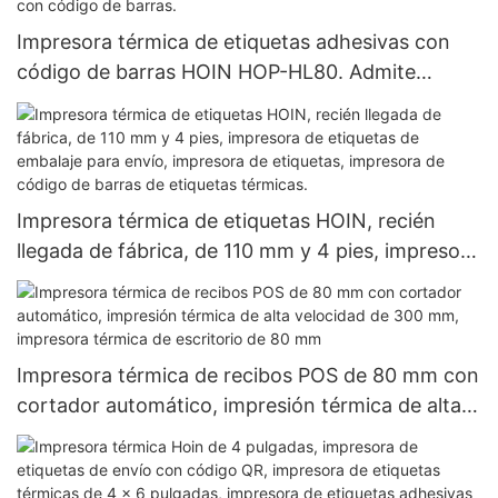
Impresora térmica de etiquetas adhesivas con
código de barras HOIN HOP-HL80. Admite
número de secuencia de serie y código de
barras. Impresora térmica de etiquetas adhesivas
con código de barras.
Impresora térmica de etiquetas HOIN, recién
llegada de fábrica, de 110 mm y 4 pies, impresora
de etiquetas de embalaje para envío, impresora
de etiquetas, impresora de código de barras de
etiquetas térmicas.
Impresora térmica de recibos POS de 80 mm con
cortador automático, impresión térmica de alta
velocidad de 300 mm, impresora térmica de
escritorio de 80 mm