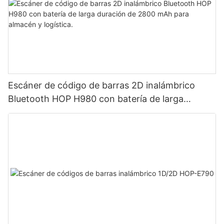
Escáner de código de barras 2D inalámbrico
Bluetooth HOP H980 con batería de larga
duración de 2800 mAh para almacén y logística.