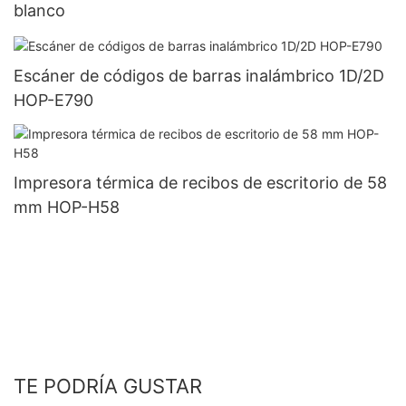
blanco
Escáner de códigos de barras inalámbrico 1D/2D
HOP-E790
Impresora térmica de recibos de escritorio de 58
mm HOP-H58
TE PODRÍA GUSTAR