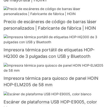
Precio de escáneres de código de barras láser
personalizados | Fabricante de fábrica | HOIN
Impresora térmica portátil de etiquetas HOP-
HQ300 de 3 pulgadas con USB y Bluetooth
Impresora térmica para quiosco de panel HOIN
HOP-ELM205 de 58 mm
Escáner de plataforma USB HOP-E9005, color