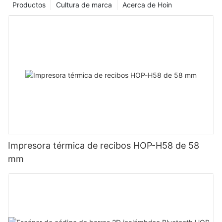
Productos
Cultura de marca
Acerca de Hoin
Impresora térmica de recibos HOP-H58 de 58
mm