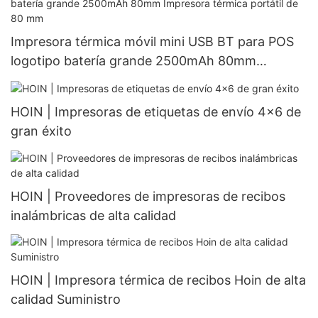
Impresora térmica móvil mini USB BT para POS
logotipo batería grande 2500mAh 80mm
Impresora térmica portátil de 80 mm
HOIN | Impresoras de etiquetas de envío 4x6 de
gran éxito
HOIN | Proveedores de impresoras de recibos
inalámbricas de alta calidad
HOIN | Impresora térmica de recibos Hoin de alta
calidad Suministro