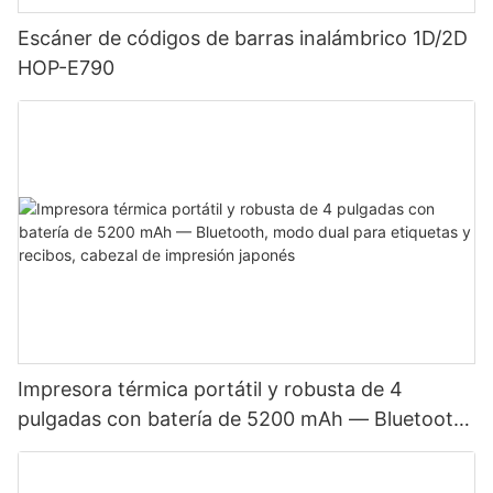
Escáner de códigos de barras inalámbrico 1D/2D
HOP-E790
Impresora térmica portátil y robusta de 4
pulgadas con batería de 5200 mAh — Bluetooth,
modo dual para etiquetas y recibos, cabezal de
impresión japonés