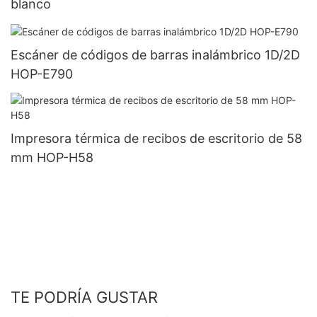
blanco
Escáner de códigos de barras inalámbrico 1D/2D
HOP-E790
Impresora térmica de recibos de escritorio de 58
mm HOP-H58
TE PODRÍA GUSTAR