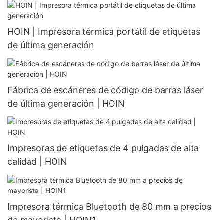
HOIN | Impresora térmica portátil de etiquetas
de última generación
Fábrica de escáneres de código de barras láser
de última generación | HOIN
Impresoras de etiquetas de 4 pulgadas de alta
calidad | HOIN
Impresora térmica Bluetooth de 80 mm a precios
de mayorista | HOIN1