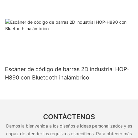
Escáner de código de barras 2D industrial HOP-
H890 con Bluetooth inalámbrico
CONTÁCTENOS
Damos la bienvenida a los diseños e ideas personalizados y es
capaz de atender los requisitos específicos. Para obtener más