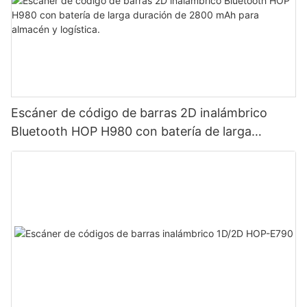
Escáner de código de barras 2D inalámbrico
Bluetooth HOP H980 con batería de larga
duración de 2800 mAh para almacén y logística.