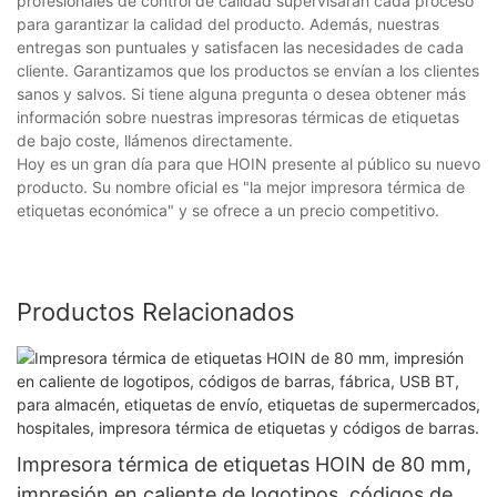
profesionales de control de calidad supervisarán cada proceso
para garantizar la calidad del producto. Además, nuestras
entregas son puntuales y satisfacen las necesidades de cada
cliente. Garantizamos que los productos se envían a los clientes
sanos y salvos. Si tiene alguna pregunta o desea obtener más
información sobre nuestras impresoras térmicas de etiquetas
de bajo coste, llámenos directamente.
Hoy es un gran día para que HOIN presente al público su nuevo
producto. Su nombre oficial es "la mejor impresora térmica de
etiquetas económica" y se ofrece a un precio competitivo.
Productos Relacionados
Impresora térmica de etiquetas HOIN de 80 mm,
impresión en caliente de logotipos, códigos de