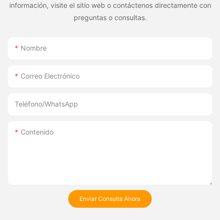
información, visite el sitio web o contáctenos directamente con
preguntas o consultas.
Nombre
Correo Electrónico
Teléfono/WhatsApp
Contenido
Enviar Consulta Ahora