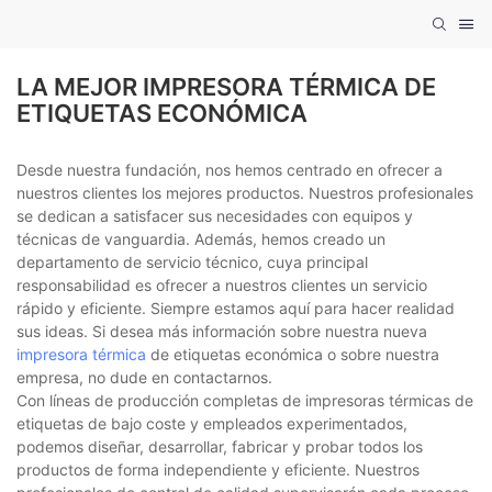
LA MEJOR IMPRESORA TÉRMICA DE
ETIQUETAS ECONÓMICA
Desde nuestra fundación, nos hemos centrado en ofrecer a
nuestros clientes los mejores productos. Nuestros profesionales
se dedican a satisfacer sus necesidades con equipos y
técnicas de vanguardia. Además, hemos creado un
departamento de servicio técnico, cuya principal
responsabilidad es ofrecer a nuestros clientes un servicio
rápido y eficiente. Siempre estamos aquí para hacer realidad
sus ideas. Si desea más información sobre nuestra nueva
impresora térmica
de etiquetas económica o sobre nuestra
empresa, no dude en contactarnos.
Con líneas de producción completas de impresoras térmicas de
etiquetas de bajo coste y empleados experimentados,
podemos diseñar, desarrollar, fabricar y probar todos los
productos de forma independiente y eficiente. Nuestros