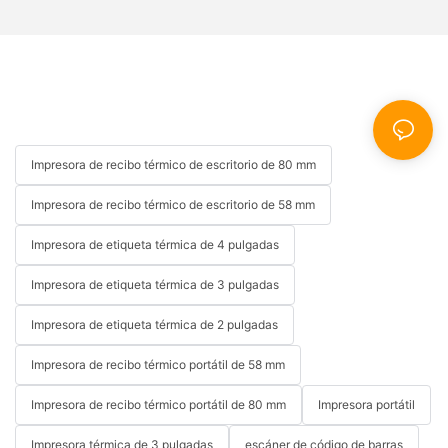
Impresora de recibo térmico de escritorio de 80 mm
Impresora de recibo térmico de escritorio de 58 mm
Impresora de etiqueta térmica de 4 pulgadas
Impresora de etiqueta térmica de 3 pulgadas
Impresora de etiqueta térmica de 2 pulgadas
Impresora de recibo térmico portátil de 58 mm
Impresora de recibo térmico portátil de 80 mm
Impresora portátil
Impresora térmica de 3 pulgadas
escáner de código de barras