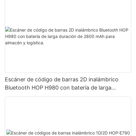
Escáner de código de barras 2D inalámbrico
Bluetooth HOP H980 con batería de larga
duración de 2800 mAh para almacén y logística.