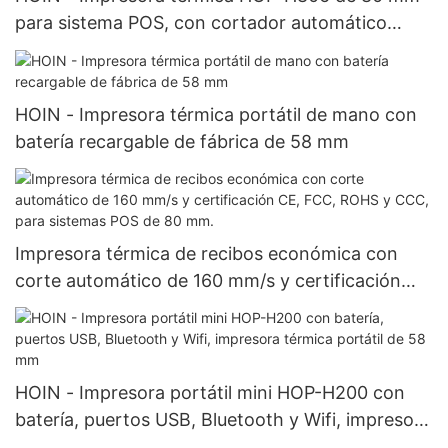
para sistema POS, con cortador automático
USB+LAN+COM, USB+BT, de buena calidad,
económica.
HOIN - Impresora térmica portátil de mano con
batería recargable de fábrica de 58 mm
Impresora térmica de recibos económica con
corte automático de 160 mm/s y certificación
CE, FCC, ROHS y CCC, para sistemas POS de 80
mm.
HOIN - Impresora portátil mini HOP-H200 con
batería, puertos USB, Bluetooth y Wifi, impresora
térmica portátil de 58 mm