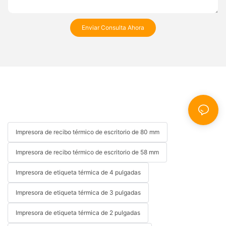
Enviar Consulta Ahora
Impresora de recibo térmico de escritorio de 80 mm
Impresora de recibo térmico de escritorio de 58 mm
Impresora de etiqueta térmica de 4 pulgadas
Impresora de etiqueta térmica de 3 pulgadas
Impresora de etiqueta térmica de 2 pulgadas