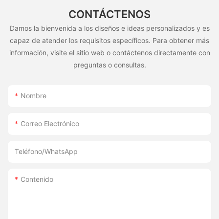
CONTÁCTENOS
Damos la bienvenida a los diseños e ideas personalizados y es
capaz de atender los requisitos específicos. Para obtener más
información, visite el sitio web o contáctenos directamente con
preguntas o consultas.
Nombre
Correo Electrónico
Teléfono/WhatsApp
Contenido