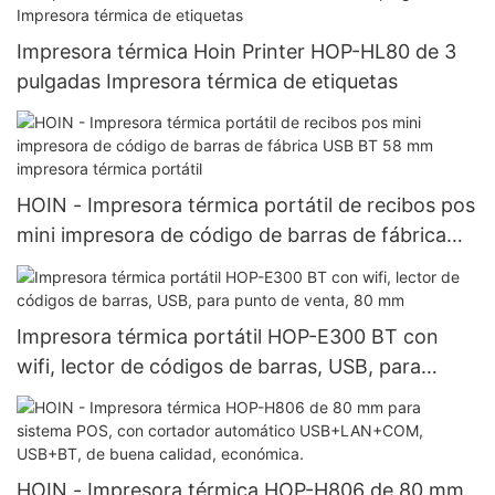
Impresora térmica Hoin Printer HOP-HL80 de 3
pulgadas Impresora térmica de etiquetas
HOIN - Impresora térmica portátil de recibos pos
mini impresora de código de barras de fábrica
USB BT 58 mm impresora térmica portátil
Impresora térmica portátil HOP-E300 BT con
wifi, lector de códigos de barras, USB, para
punto de venta, 80 mm
HOIN - Impresora térmica HOP-H806 de 80 mm