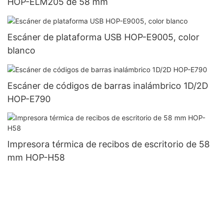
HOP-ELM205 de 58 mm
Escáner de plataforma USB HOP-E9005, color
blanco
Escáner de códigos de barras inalámbrico 1D/2D
HOP-E790
Impresora térmica de recibos de escritorio de 58
mm HOP-H58