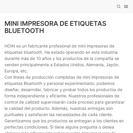
MINI IMPRESORA DE ETIQUETAS
BLUETOOTH
HOIN es un fabricante profesional de mini impresoras de
etiquetas bluetooth. Ha estado operando en esta industria
durante más de 10 años y los productos de la compañía se
venden principalmente a Estados Unidos, Alemania, Japón,
Europa, etc.
Con líneas de producción completas de mini impresoras de
etiquetas Bluetooth y personal experimentado, podemos
diseñar, desarrollar, fabricar y probar todos los productos de
forma independiente y eficiente. Nuestros profesionales de
control de calidad supervisarán cada proceso para garantizar
la calidad del producto. Además, nuestras entregas son
puntuales y satisfacen las necesidades de cada cliente.
Garantizamos que los productos se entregan a los clientes en
perfectas condiciones. Si tiene alguna pregunta o desea