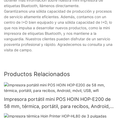
obtener más información sobre nuestra mini impresora de
etiquetas Bluetooth, llámenos directamente.
Garantizamos una sólida capacidad de producción y procesos
de servicio altamente eficientes. Además, contamos con un
centro de I+D bien equipado y una sólida capacidad de I+D, lo
que nos impulsa a desarrollar nuevos productos, como la mini
impresora de etiquetas Bluetooth, y nos mantiene a la
vanguardia. Nuestros clientes pueden disfrutar de un servicio
posventa profesional y rápido. Agradecemos su consulta y una
visita de campo.
Productos Relacionados
Impresora portátil mini POS HOIN HOP-E200 de
58 mm, térmica, portátil, para recibos, Android,
móvil, USB, wifi