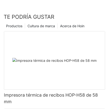
TE PODRÍA GUSTAR
Productos
Cultura de marca
Acerca de Hoin
Impresora térmica de recibos HOP-H58 de 58
mm