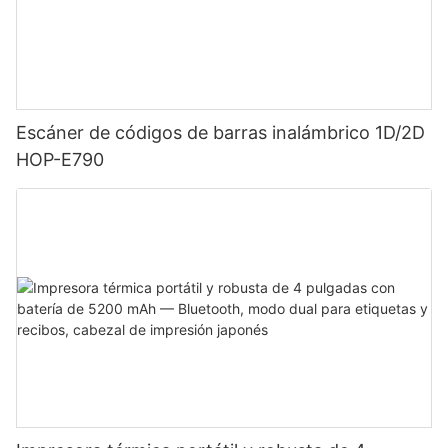
Escáner de códigos de barras inalámbrico 1D/2D
HOP-E790