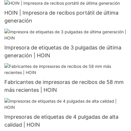
HOIN | Impresora de recibos portátil de última
generación
Impresora de etiquetas de 3 pulgadas de última
generación | HOIN
Fabricantes de impresoras de recibos de 58 mm
más recientes | HOIN
Impresoras de etiquetas de 4 pulgadas de alta
calidad | HOIN