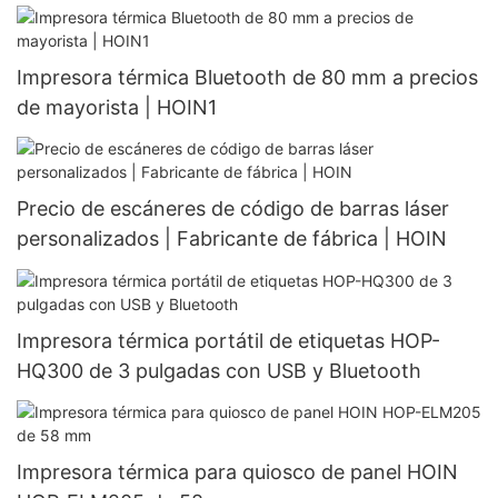
Impresora térmica Bluetooth de 80 mm a precios
de mayorista | HOIN1
Precio de escáneres de código de barras láser
personalizados | Fabricante de fábrica | HOIN
Impresora térmica portátil de etiquetas HOP-
HQ300 de 3 pulgadas con USB y Bluetooth
Impresora térmica para quiosco de panel HOIN