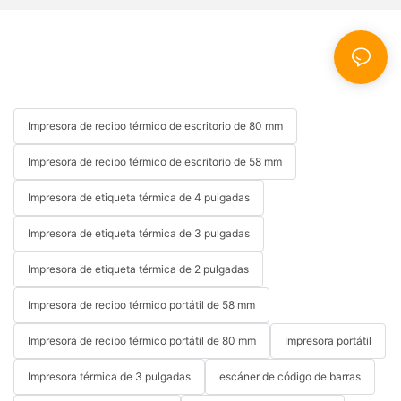
Impresora de recibo térmico de escritorio de 80 mm
Impresora de recibo térmico de escritorio de 58 mm
Impresora de etiqueta térmica de 4 pulgadas
Impresora de etiqueta térmica de 3 pulgadas
Impresora de etiqueta térmica de 2 pulgadas
Impresora de recibo térmico portátil de 58 mm
Impresora de recibo térmico portátil de 80 mm
Impresora portátil
Impresora térmica de 3 pulgadas
escáner de código de barras