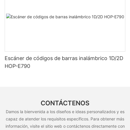
Escáner de códigos de barras inalámbrico 1D/2D
HOP-E790
CONTÁCTENOS
Damos la bienvenida a los diseños e ideas personalizados y es
capaz de atender los requisitos específicos. Para obtener más
información, visite el sitio web o contáctenos directamente con