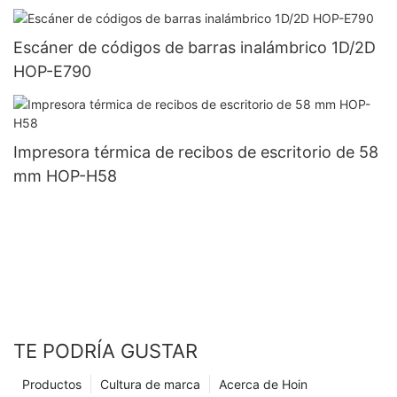
Escáner de códigos de barras inalámbrico 1D/2D
HOP-E790
Impresora térmica de recibos de escritorio de 58
mm HOP-H58
TE PODRÍA GUSTAR
Productos
Cultura de marca
Acerca de Hoin