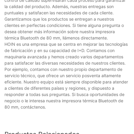
control de calidad supervisarán cada proceso para garantizar
la calidad del producto. Además, nuestras entregas son
puntuales y satisfacen las necesidades de cada cliente.
Garantizamos que los productos se entregan a nuestros
clientes en perfectas condiciones. Si tiene alguna pregunta o
desea obtener más información sobre nuestra impresora
térmica Bluetooth de 80 mm, llámenos directamente.
HOIN es una empresa que se centra en mejorar las tecnologías
de fabricación y en su capacidad de I+D. Contamos con
maquinaria avanzada y hemos creado varios departamentos
para satisfacer las diversas necesidades de nuestros clientes.
Por ejemplo, contamos con nuestro propio departamento de
servicio técnico, que ofrece un servicio posventa altamente
eficiente. Nuestro equipo está siempre disponible para atender
a clientes de diferentes países y regiones, y dispuesto a
responder a todas sus preguntas. Si busca oportunidades de
negocio o le interesa nuestra impresora térmica Bluetooth de
80 mm, contáctenos.