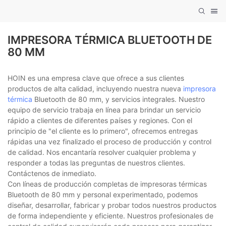
IMPRESORA TÉRMICA BLUETOOTH DE
80 MM
HOIN es una empresa clave que ofrece a sus clientes
productos de alta calidad, incluyendo nuestra nueva
impresora
térmica
Bluetooth de 80 mm, y servicios integrales. Nuestro
equipo de servicio trabaja en línea para brindar un servicio
rápido a clientes de diferentes países y regiones. Con el
principio de "el cliente es lo primero", ofrecemos entregas
rápidas una vez finalizado el proceso de producción y control
de calidad. Nos encantaría resolver cualquier problema y
responder a todas las preguntas de nuestros clientes.
Contáctenos de inmediato.
Con líneas de producción completas de impresoras térmicas
Bluetooth de 80 mm y personal experimentado, podemos
diseñar, desarrollar, fabricar y probar todos nuestros productos
de forma independiente y eficiente. Nuestros profesionales de