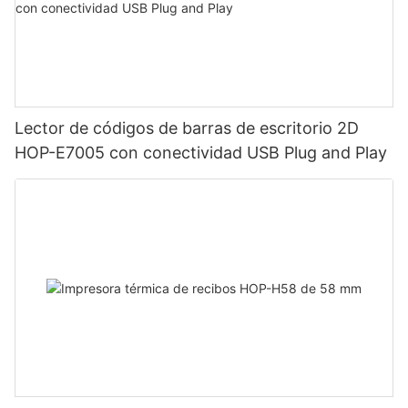
Lector de códigos de barras de escritorio 2D
HOP-E7005 con conectividad USB Plug and Play