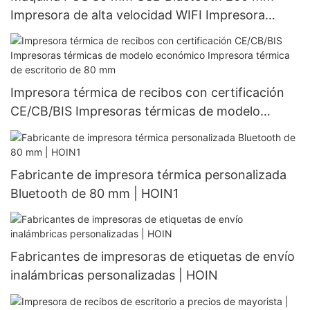
Impresora de alta velocidad WIFI Impresora
térmica Impresora térmica de escritorio
Impresora térmica de recibos con certificación
CE/CB/BIS Impresoras térmicas de modelo
económico Impresora térmica de escritorio de 80
mm
Fabricante de impresora térmica personalizada
Bluetooth de 80 mm | HOIN1
Fabricantes de impresoras de etiquetas de envío
inalámbricas personalizadas | HOIN