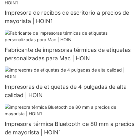
Impresora de recibos de escritorio a precios de
mayorista | HOIN1
Fabricante de impresoras térmicas de etiquetas
personalizadas para Mac | HOIN
Impresoras de etiquetas de 4 pulgadas de alta
calidad | HOIN
Impresora térmica Bluetooth de 80 mm a precios
de mayorista | HOIN1