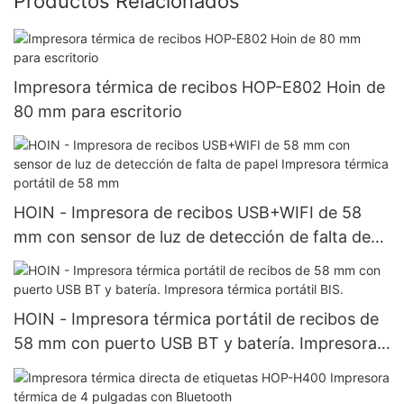
Productos Relacionados
Impresora térmica de recibos HOP-E802 Hoin de
80 mm para escritorio
HOIN - Impresora de recibos USB+WIFI de 58
mm con sensor de luz de detección de falta de
papel Impresora térmica portátil de 58 mm
HOIN - Impresora térmica portátil de recibos de
58 mm con puerto USB BT y batería. Impresora
térmica portátil BIS.