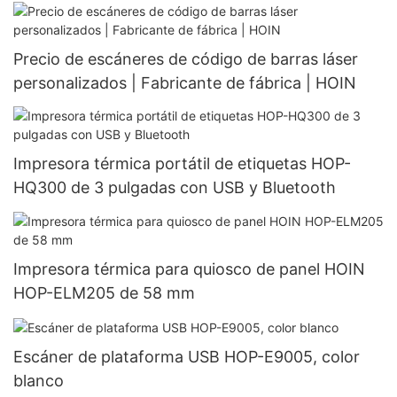
Precio de escáneres de código de barras láser
personalizados | Fabricante de fábrica | HOIN
Impresora térmica portátil de etiquetas HOP-
HQ300 de 3 pulgadas con USB y Bluetooth
Impresora térmica para quiosco de panel HOIN
HOP-ELM205 de 58 mm
Escáner de plataforma USB HOP-E9005, color
blanco