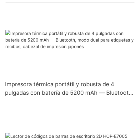
Impresora térmica portátil y robusta de 4
pulgadas con batería de 5200 mAh — Bluetooth,
modo dual para etiquetas y recibos, cabezal de
impresión japonés