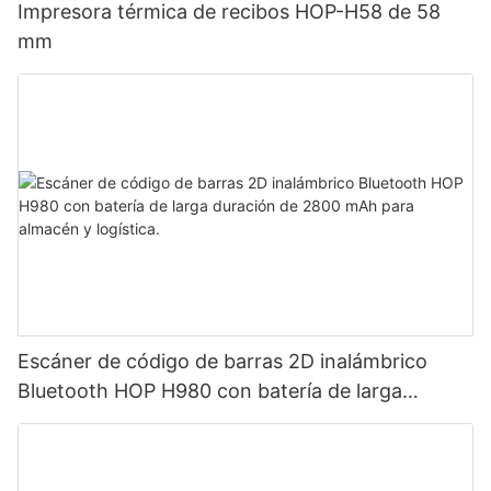
Impresora térmica de recibos HOP-H58 de 58
mm
Escáner de código de barras 2D inalámbrico
Bluetooth HOP H980 con batería de larga
duración de 2800 mAh para almacén y logística.