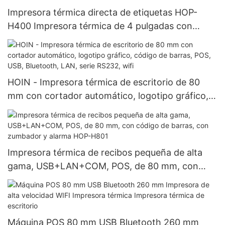
Impresora térmica directa de etiquetas HOP-
H400 Impresora térmica de 4 pulgadas con
Bluetooth
HOIN - Impresora térmica de escritorio de 80
mm con cortador automático, logotipo gráfico,
código de barras, POS, USB, Bluetooth, LAN,
serie RS232, wifi
Impresora térmica de recibos pequeña de alta
gama, USB+LAN+COM, POS, de 80 mm, con
código de barras, con zumbador y alarma HOP-
H801
Máquina POS 80 mm USB Bluetooth 260 mm