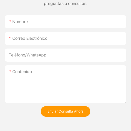
preguntas o consultas.
Nombre
Correo Electrónico
Teléfono/WhatsApp
Contenido
Enviar Consulta Ahora